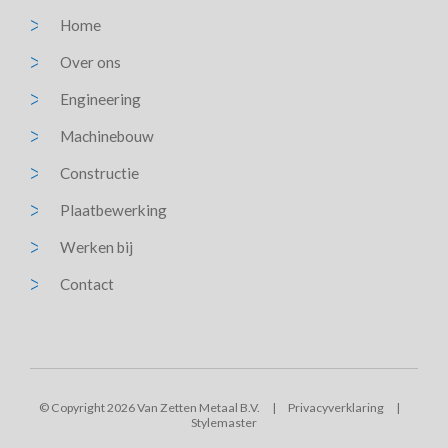
Home
Over ons
Engineering
Machinebouw
Constructie
Plaatbewerking
Werken bij
Contact
© Copyright 2026 Van Zetten Metaal B.V.
|
Privacyverklaring
|
Stylemaster