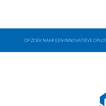
OP ZOEK NAAR EEN INNOVATIEVE OPLOS