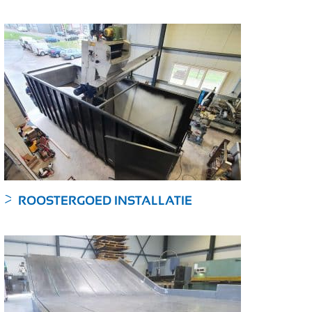
ROOSTERGOED INSTALLATIE