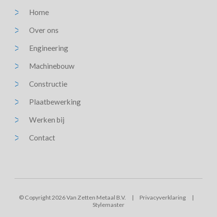
Home
Over ons
Engineering
Machinebouw
Constructie
Plaatbewerking
Werken bij
Contact
© Copyright 2026 Van Zetten Metaal B.V.
|
Privacyverklaring
|
Stylemaster