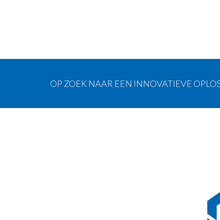
OP ZOEK NAAR EEN INNOVATIEVE OPLOS