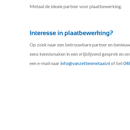
Metaal de ideale partner voor plaatbewerking.
Interesse in plaatbewerking?
Op zoek naar een betrouwbare partner en benieuw
eens kennismaken in een vrijblijvend gesprek en on
een e-mail naar
info@vanzettenmetaal.nl
of bel
048