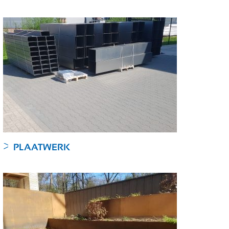
PLAATWERK