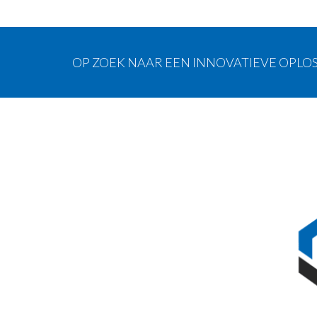
OP ZOEK NAAR EEN INNOVATIEVE OPLOS