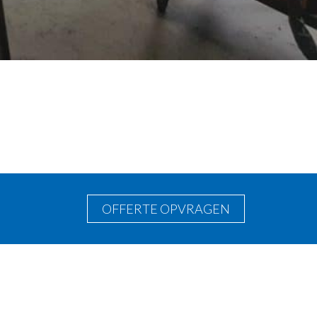
OFFERTE OPVRAGEN