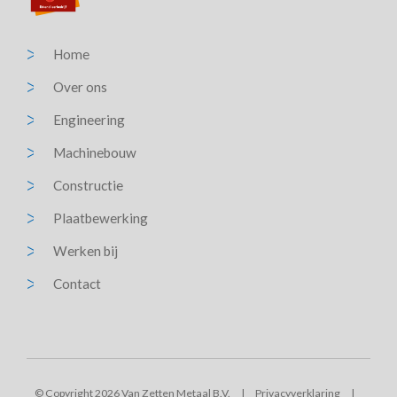
Home
Over ons
Engineering
Machinebouw
Constructie
Plaatbewerking
Werken bij
Contact
© Copyright 2026 Van Zetten Metaal B.V.
|
Privacyverklaring
|