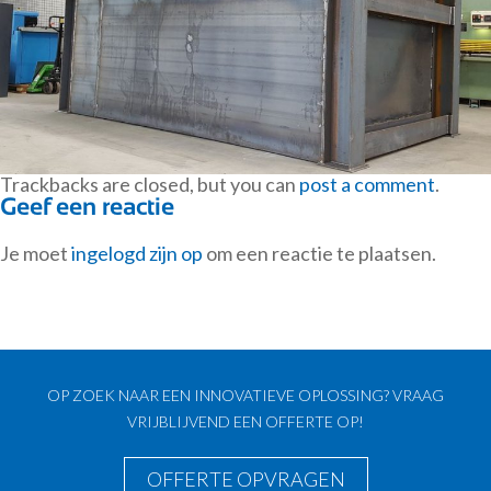
Trackbacks are closed, but you can
post a comment
.
Geef een reactie
Je moet
ingelogd zijn op
om een reactie te plaatsen.
OP ZOEK NAAR EEN INNOVATIEVE OPLOSSING? VRAAG
VRIJBLIJVEND EEN OFFERTE OP!
OFFERTE OPVRAGEN