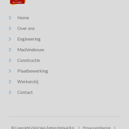
Home
Over ons
Engineering
Machinebouw
Constructie
Plaatbewerking
Werken bij
Contact
© Copyright 2026 Van Zetten Metaal B.V.
|
Privacyverklaring
|