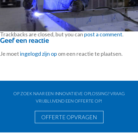
Trackbacks are closed, but you can
post a comment
.
Geef een reactie
Je moet
ingelogd zijn op
om een reactie te plaatsen.
OP ZOEK NAAR EEN INNOVATIEVE OPLOSSING? VRAAG
VRIJBLIJVEND EEN OFFERTE OP!
OFFERTE OPVRAGEN