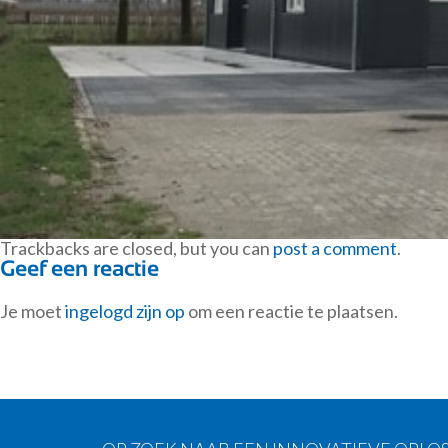
Trackbacks are closed, but you can
post a comment
.
Geef een reactie
Je moet
ingelogd zijn op
om een reactie te plaatsen.