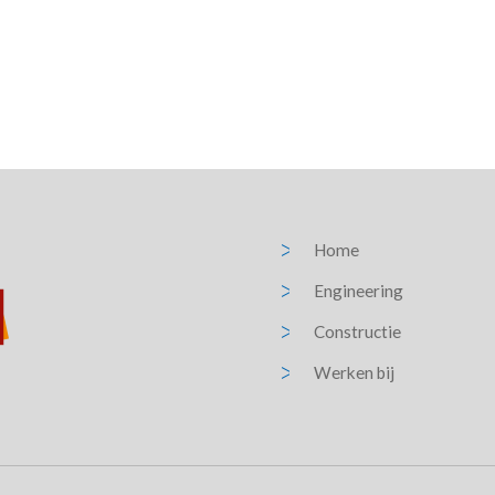
Home
Engineering
Constructie
Werken bij