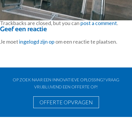
Trackbacks are closed, but you can
post a comment
.
Geef een reactie
Je moet
ingelogd zijn op
om een reactie te plaatsen.
OP ZOEK NAAR EEN INNOVATIEVE OPLOSSING? VRAAG
VRIJBLIJVEND EEN OFFERTE OP!
OFFERTE OPVRAGEN